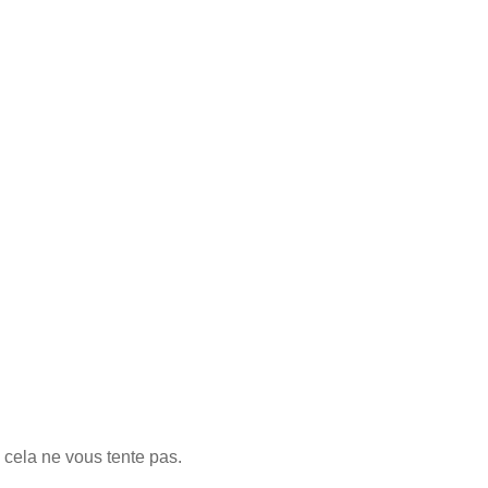
cela ne vous tente pas.