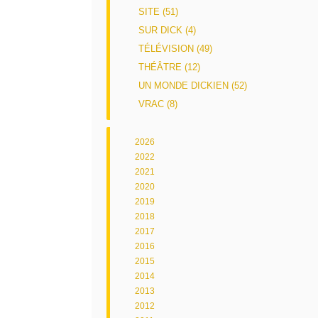
SITE (51)
SUR DICK (4)
TÉLÉVISION (49)
THÉÂTRE (12)
UN MONDE DICKIEN (52)
VRAC (8)
2026
2022
2021
2020
2019
2018
2017
2016
2015
2014
2013
2012