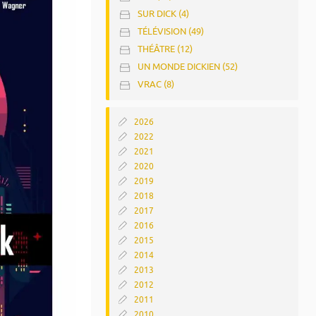
SUR DICK (4)
TÉLÉVISION (49)
THÉÂTRE (12)
UN MONDE DICKIEN (52)
VRAC (8)
2026
2022
2021
2020
2019
2018
2017
2016
2015
2014
2013
2012
2011
2010