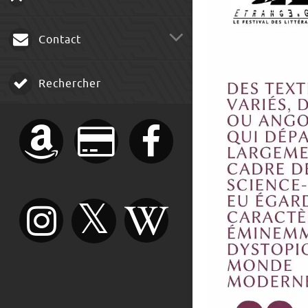
Contact
Rechercher