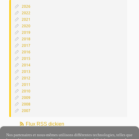
2026
2022
2021
2020
2019
2018
2017
2016
2015
2014
2013
2012
2011
2010
2009
2008
2007
Flux RSS dickien
Nos partenaires et nous-mêmes utilisons différentes technologies, telles que