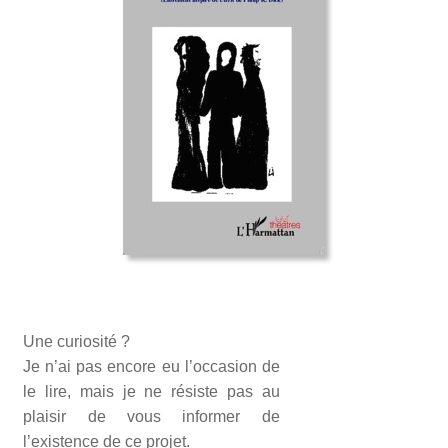
Une curiosité ?
Je n’ai pas encore eu l’occasion de
le lire, mais je ne résiste pas au
plaisir de vous informer de
l’existence de ce projet.