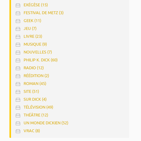
EXÉGÈSE (15)
FESTIVAL DE METZ (3)
GEEK (11)
JEU (7)
LIVRE (23)
MUSIQUE (9)
NOUVELLES (7)
PHILIP K. DICK (60)
RADIO (12)
RÉÉDITION (2)
ROMAN (45)
SITE (51)
SUR DICK (4)
TÉLÉVISION (49)
THÉÂTRE (12)
UN MONDE DICKIEN (52)
VRAC (8)