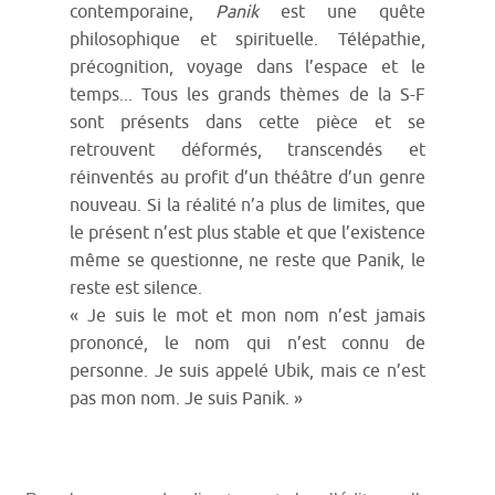
contemporaine,
Panik
est une quête
philosophique et spirituelle. Télépathie,
précognition, voyage dans l’espace et le
temps... Tous les grands thèmes de la S-F
sont présents dans cette pièce et se
retrouvent déformés, transcendés et
réinventés au profit d’un théâtre d’un genre
nouveau. Si la réalité n’a plus de limites, que
le présent n’est plus stable et que l’existence
même se questionne, ne reste que Panik, le
reste est silence.
« Je suis le mot et mon nom n’est jamais
prononcé, le nom qui n’est connu de
personne. Je suis appelé Ubik, mais ce n’est
pas mon nom. Je suis Panik. »