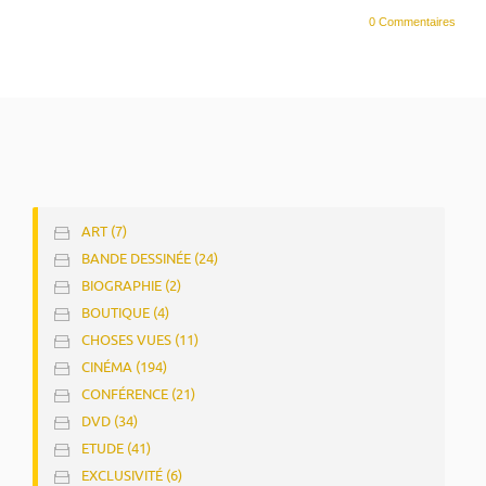
0 Commentaires
ART (7)
BANDE DESSINÉE (24)
BIOGRAPHIE (2)
BOUTIQUE (4)
CHOSES VUES (11)
CINÉMA (194)
CONFÉRENCE (21)
DVD (34)
ETUDE (41)
EXCLUSIVITÉ (6)