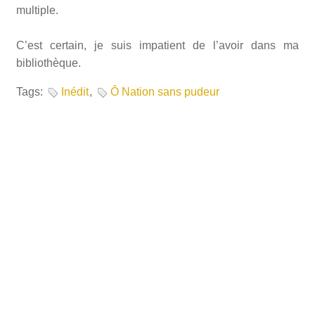
multiple.
C’est certain, je suis impatient de l’avoir dans ma
bibliothèque.
Tags:
Inédit
,
Ô Nation sans pudeur