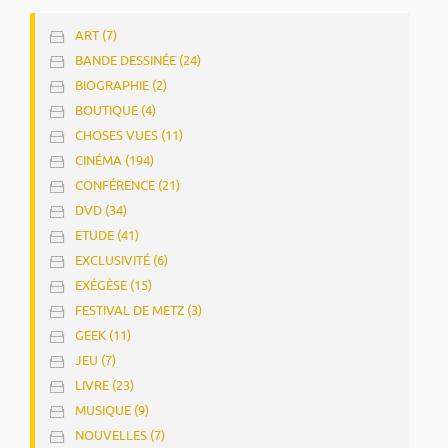
ART (7)
BANDE DESSINÉE (24)
BIOGRAPHIE (2)
BOUTIQUE (4)
CHOSES VUES (11)
CINÉMA (194)
CONFÉRENCE (21)
DVD (34)
ETUDE (41)
EXCLUSIVITÉ (6)
EXÉGÈSE (15)
FESTIVAL DE METZ (3)
GEEK (11)
JEU (7)
LIVRE (23)
MUSIQUE (9)
NOUVELLES (7)