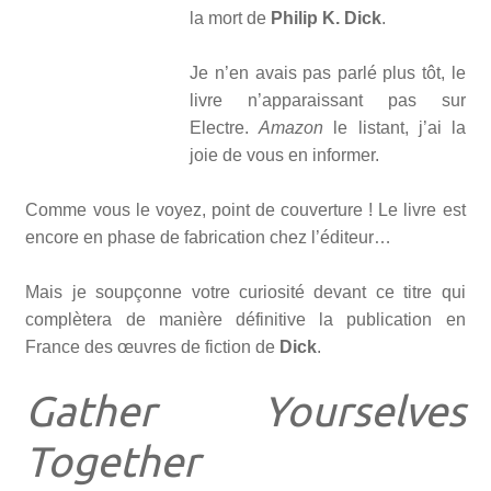
la mort de
Philip K. Dick
.
Je n’en avais pas parlé plus tôt, le
livre n’apparaissant pas sur
Electre.
Amazon
le listant, j’ai la
joie de vous en informer.
Comme vous le voyez, point de couverture ! Le livre est
encore en phase de fabrication chez l’éditeur…
Mais je soupçonne votre curiosité devant ce titre qui
complètera de manière définitive la publication en
France des œuvres de fiction de
Dick
.
Gather Yourselves
Together