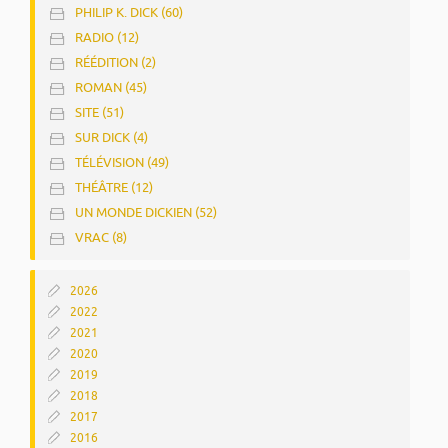
PHILIP K. DICK (60)
RADIO (12)
RÉÉDITION (2)
ROMAN (45)
SITE (51)
SUR DICK (4)
TÉLÉVISION (49)
THÉÂTRE (12)
UN MONDE DICKIEN (52)
VRAC (8)
2026
2022
2021
2020
2019
2018
2017
2016