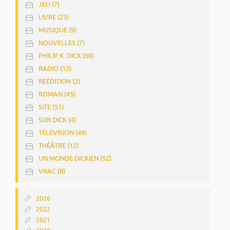
JEU (7)
LIVRE (23)
MUSIQUE (9)
NOUVELLES (7)
PHILIP K. DICK (60)
RADIO (12)
RÉÉDITION (2)
ROMAN (45)
SITE (51)
SUR DICK (4)
TÉLÉVISION (49)
THÉÂTRE (12)
UN MONDE DICKIEN (52)
VRAC (8)
2026
2022
2021