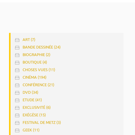
ART (7)
BANDE DESSINÉE (24)
BIOGRAPHIE (2)
BOUTIQUE (4)
CHOSES VUES (11)
CINÉMA (194)
CONFÉRENCE (21)
DVD (34)
ETUDE (41)
EXCLUSIVITÉ (6)
EXÉGÈSE (15)
FESTIVAL DE METZ (3)
GEEK (11)